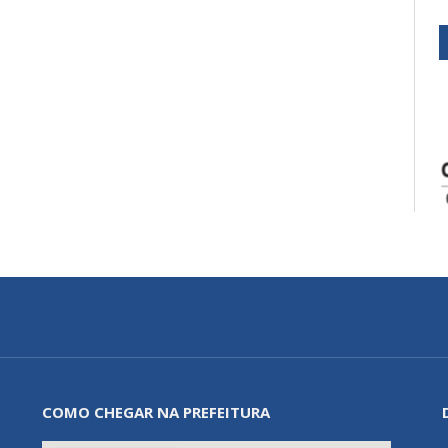
COMO CHEGAR NA PREFEITURA