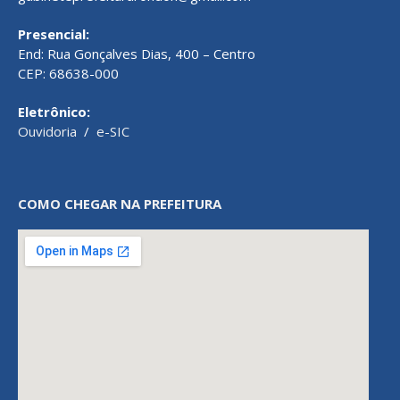
Presencial:
End: Rua Gonçalves Dias, 400 – Centro
CEP: 68638-000
Eletrônico:
Ouvidoria
/
e-SIC
COMO CHEGAR NA PREFEITURA