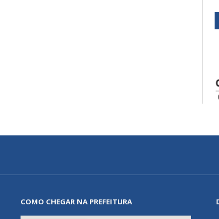
COMO CHEGAR NA PREFEITURA