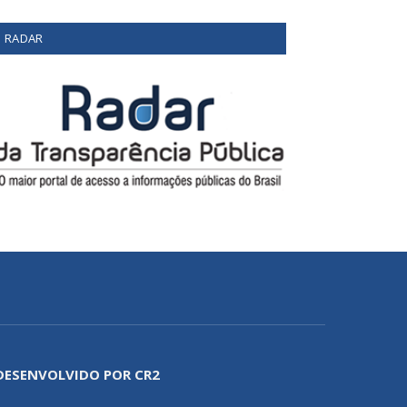
RADAR
DESENVOLVIDO POR CR2