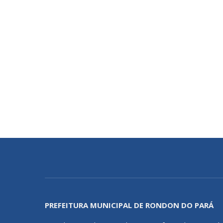
PREFEITURA MUNICIPAL DE RONDON DO PARÁ