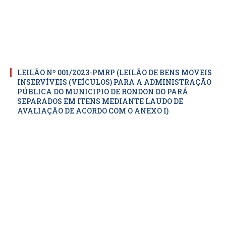
LEILÃO Nº 001/2023-PMRP (LEILÃO DE BENS MOVEIS
INSERVÍVEIS (VEÍCULOS) PARA A ADMINISTRAÇÃO
PÚBLICA DO MUNICIPIO DE RONDON DO PARÁ
SEPARADOS EM ITENS MEDIANTE LAUDO DE
AVALIAÇÃO DE ACORDO COM O ANEXO I)