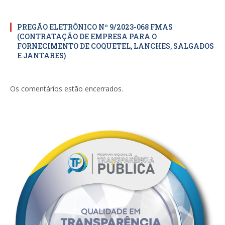
PREGÃO ELETRÔNICO Nº 9/2023-068 FMAS
(CONTRATAÇÃO DE EMPRESA PARA O
FORNECIMENTO DE COQUETEL, LANCHES, SALGADOS
E JANTARES)
Os comentários estão encerrados.