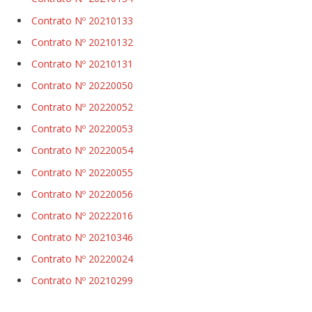
Contrato Nº 20210133
Contrato Nº 20210132
Contrato Nº 20210131
Contrato Nº 20220050
Contrato Nº 20220052
Contrato Nº 20220053
Contrato Nº 20220054
Contrato Nº 20220055
Contrato Nº 20220056
Contrato Nº 20222016
Contrato Nº 20210346
Contrato Nº 20220024
Contrato Nº 20210299