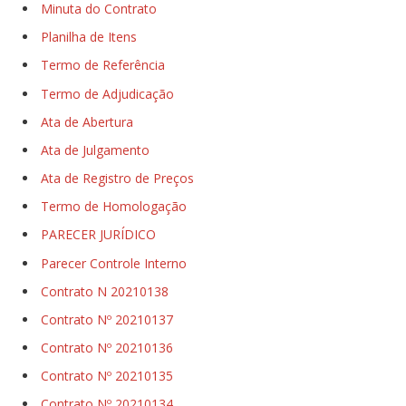
Minuta do Contrato
Planilha de Itens
Termo de Referência
Termo de Adjudicação
Ata de Abertura
Ata de Julgamento
Ata de Registro de Preços
Termo de Homologação
PARECER JURÍDICO
Parecer Controle Interno
Contrato N 20210138
Contrato Nº 20210137
Contrato Nº 20210136
Contrato Nº 20210135
Contrato Nº 20210134