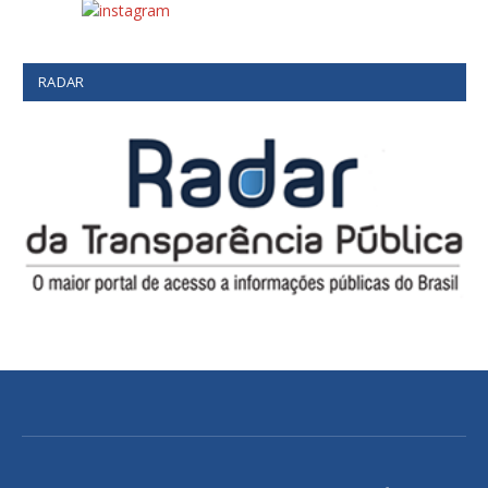
RADAR