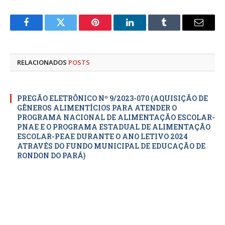
Facebook
Twitter
Pinterest
LinkedIn
Tumblr
E-
mail
RELACIONADOS
POSTS
PREGÃO ELETRÔNICO Nº 9/2023-070 (AQUISIÇÃO DE
GÊNEROS ALIMENTÍCIOS PARA ATENDER O
PROGRAMA NACIONAL DE ALIMENTAÇÃO ESCOLAR-
PNAE E O PROGRAMA ESTADUAL DE ALIMENTAÇÃO
ESCOLAR-PEAE DURANTE O ANO LETIVO 2024
ATRAVÉS DO FUNDO MUNICIPAL DE EDUCAÇÃO DE
RONDON DO PARÁ)