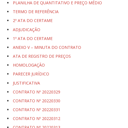
PLANILHA DE QUANTITATIVO E PREÇO MÉDIO
TERMO DE REFERÊNCIA
2º ATA DO CERTAME
ADJUDICAÇÃO
1º ATA DO CERTAME
ANEXO V – MINUTA DO CONTRATO
ATA DE REGISTRO DE PREÇOS
HOMOLOGAÇÃO
PARECER JURÍDICO
JUSTIFICATIVA
CONTRATO Nº 20220329
CONTRATO Nº 20220330
CONTRATO Nº 20220331
CONTRATO Nº 20220312
CONTRATO Nº 20220313