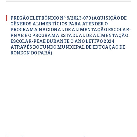
PREGÃO ELETRÔNICO Nº 9/2023-070 (AQUISIÇÃO DE
GÊNEROS ALIMENTÍCIOS PARA ATENDER O
PROGRAMA NACIONAL DE ALIMENTAÇÃO ESCOLAR-
PNAE E O PROGRAMA ESTADUAL DE ALIMENTAÇÃO
ESCOLAR-PEAE DURANTE O ANO LETIVO 2024
ATRAVÉS DO FUNDO MUNICIPAL DE EDUCAÇÃO DE
RONDON DO PARÁ)