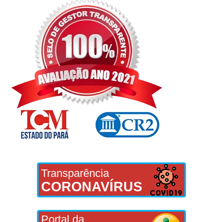
Transparência
CORONAVÍRUS
Portal da