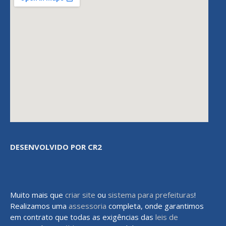
DESENVOLVIDO POR CR2
Muito mais que
criar site
ou
sistema para prefeituras
!
Realizamos uma
assessoria
completa, onde garantimos
em contrato que todas as exigências das
leis de