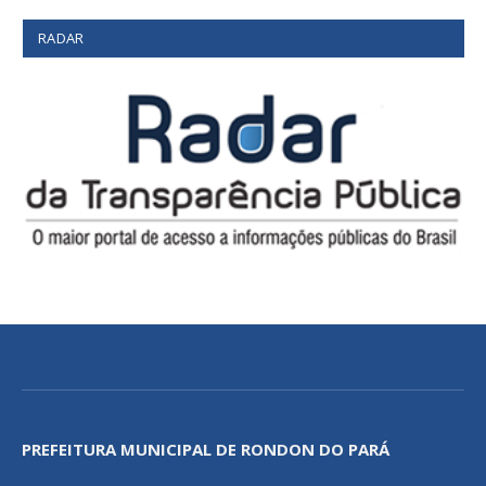
RADAR
PREFEITURA MUNICIPAL DE RONDON DO PARÁ