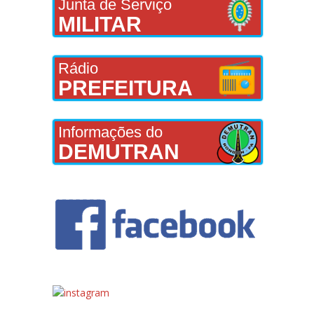
Junta de Serviço
MILITAR
Rádio
PREFEITURA
Informações do
DEMUTRAN