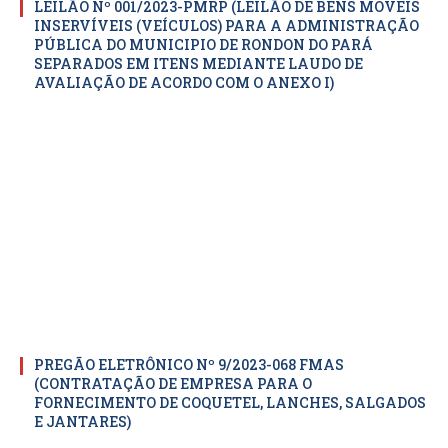
LEILÃO Nº 001/2023-PMRP (LEILÃO DE BENS MOVEIS
INSERVÍVEIS (VEÍCULOS) PARA A ADMINISTRAÇÃO
PÚBLICA DO MUNICIPIO DE RONDON DO PARÁ
SEPARADOS EM ITENS MEDIANTE LAUDO DE
AVALIAÇÃO DE ACORDO COM O ANEXO I)
PREGÃO ELETRÔNICO Nº 9/2023-068 FMAS
(CONTRATAÇÃO DE EMPRESA PARA O
FORNECIMENTO DE COQUETEL, LANCHES, SALGADOS
E JANTARES)