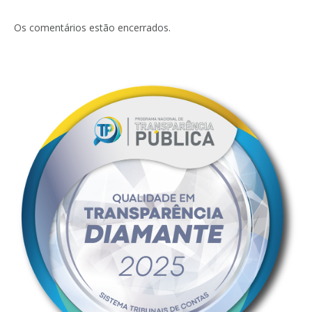
Os comentários estão encerrados.