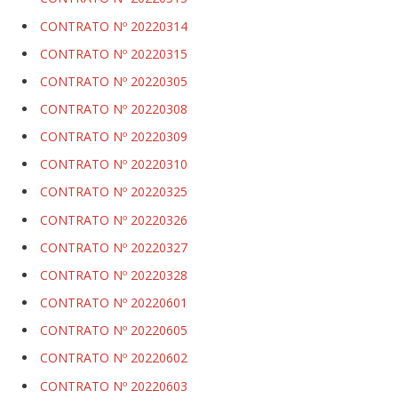
CONTRATO Nº 20220314
CONTRATO Nº 20220315
CONTRATO Nº 20220305
CONTRATO Nº 20220308
CONTRATO Nº 20220309
CONTRATO Nº 20220310
CONTRATO Nº 20220325
CONTRATO Nº 20220326
CONTRATO Nº 20220327
CONTRATO Nº 20220328
CONTRATO Nº 20220601
CONTRATO Nº 20220605
CONTRATO Nº 20220602
CONTRATO Nº 20220603