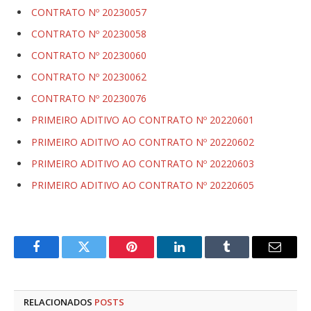
CONTRATO Nº 20230057
CONTRATO Nº 20230058
CONTRATO Nº 20230060
CONTRATO Nº 20230062
CONTRATO Nº 20230076
PRIMEIRO ADITIVO AO CONTRATO Nº 20220601
PRIMEIRO ADITIVO AO CONTRATO Nº 20220602
PRIMEIRO ADITIVO AO CONTRATO Nº 20220603
PRIMEIRO ADITIVO AO CONTRATO Nº 20220605
Facebook
Twitter
Pinterest
LinkedIn
Tumblr
E-
mail
RELACIONADOS
POSTS