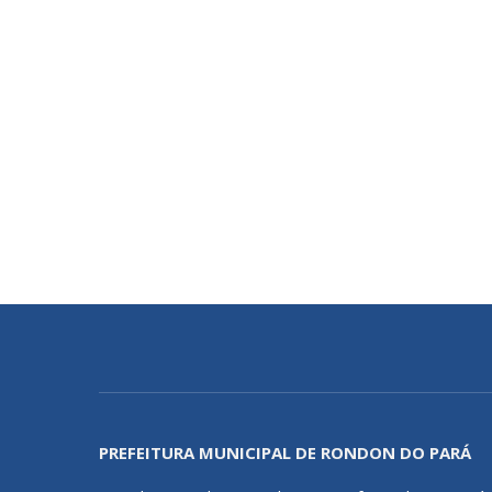
PREFEITURA MUNICIPAL DE RONDON DO PARÁ