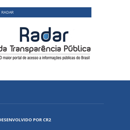
RADAR
DESENVOLVIDO POR CR2