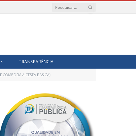
TRANSPARÊNCIA
UE COMPOEM A CESTA BÁSICA)