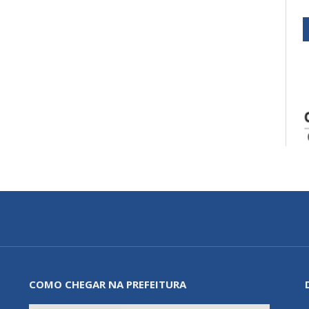
COMO CHEGAR NA PREFEITURA