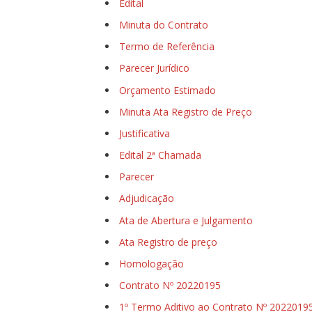
Edital
Minuta do Contrato
Termo de Referência
Parecer Jurídico
Orçamento Estimado
Minuta Ata Registro de Preço
Justificativa
Edital 2ª Chamada
Parecer
Adjudicação
Ata de Abertura e Julgamento
Ata Registro de preço
Homologação
Contrato Nº 20220195
1º Termo Aditivo ao Contrato Nº 2022019