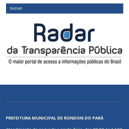
RADAR
PREFEITURA MUNICIPAL DE RONDON DO PARÁ