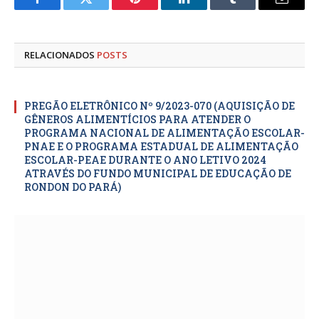
Facebook
Twitter
Pinterest
LinkedIn
Tumblr
E-
mail
RELACIONADOS
POSTS
PREGÃO ELETRÔNICO Nº 9/2023-070 (AQUISIÇÃO DE
GÊNEROS ALIMENTÍCIOS PARA ATENDER O
PROGRAMA NACIONAL DE ALIMENTAÇÃO ESCOLAR-
PNAE E O PROGRAMA ESTADUAL DE ALIMENTAÇÃO
ESCOLAR-PEAE DURANTE O ANO LETIVO 2024
ATRAVÉS DO FUNDO MUNICIPAL DE EDUCAÇÃO DE
RONDON DO PARÁ)