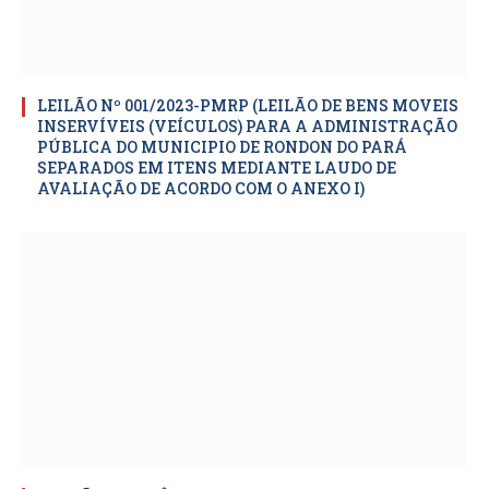
LEILÃO Nº 001/2023-PMRP (LEILÃO DE BENS MOVEIS
INSERVÍVEIS (VEÍCULOS) PARA A ADMINISTRAÇÃO
PÚBLICA DO MUNICIPIO DE RONDON DO PARÁ
SEPARADOS EM ITENS MEDIANTE LAUDO DE
AVALIAÇÃO DE ACORDO COM O ANEXO I)