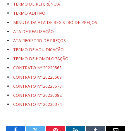
TERMO DE REFERÊNCIA
TERMO ADITIVO
MINUTA DA ATA DE REGISTRO DE PREÇOS
ATA DE REALIZAÇÃO
ATA REGISTRO DE PREÇOS
TERMO DE ADJUDICAÇÃO
TERMO DE HOMOLOGAÇÃO
CONTRATO Nº 20220563
CONTRATO Nº 20220569
CONTRATO Nº 20220573
CONTRATO Nº 20230082
CONTRATO Nº 20230374