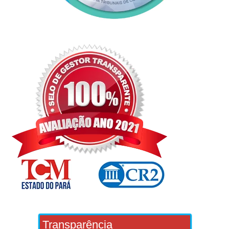
Transparência