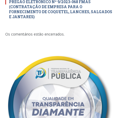
PREGÃO ELETRÔNICO Nº 9/2023-068 FMAS
(CONTRATAÇÃO DE EMPRESA PARA O
FORNECIMENTO DE COQUETEL, LANCHES, SALGADOS
E JANTARES)
Os comentários estão encerrados.