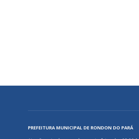
PREFEITURA MUNICIPAL DE RONDON DO PARÁ