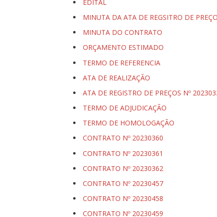
EDITAL
MINUTA DA ATA DE REGSITRO DE PREÇ
MINUTA DO CONTRATO
ORÇAMENTO ESTIMADO
TERMO DE REFERENCIA
ATA DE REALIZAÇÃO
ATA DE REGISTRO DE PREÇOS Nº 202303
TERMO DE ADJUDICAÇÃO
TERMO DE HOMOLOGAÇÃO
CONTRATO Nº 20230360
CONTRATO Nº 20230361
CONTRATO Nº 20230362
CONTRATO Nº 20230457
CONTRATO Nº 20230458
CONTRATO Nº 20230459