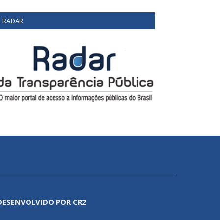
RADAR
DESENVOLVIDO POR CR2