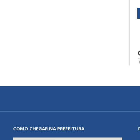
COMO CHEGAR NA PREFEITURA