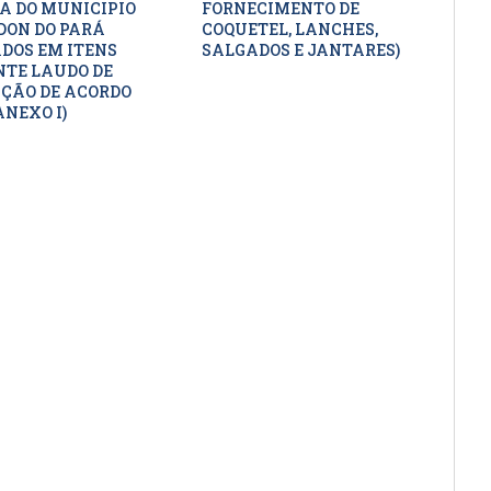
A DO MUNICIPIO
FORNECIMENTO DE
DON DO PARÁ
COQUETEL, LANCHES,
DOS EM ITENS
SALGADOS E JANTARES)
TE LAUDO DE
ÇÃO DE ACORDO
ANEXO I)