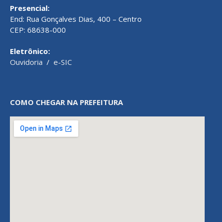
Presencial:
End: Rua Gonçalves Dias, 400 – Centro
CEP: 68638-000
Eletrônico:
Ouvidoria
/
e-SIC
COMO CHEGAR NA PREFEITURA