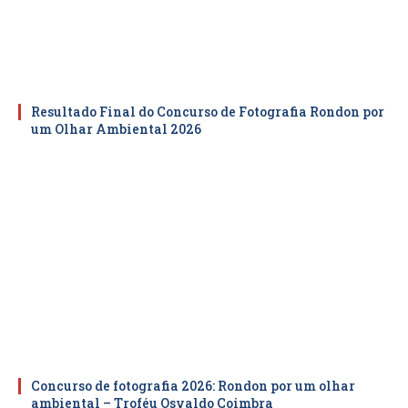
Resultado Final do Concurso de Fotografia Rondon por
um Olhar Ambiental 2026
Concurso de fotografia 2026: Rondon por um olhar
ambiental – Troféu Osvaldo Coimbra