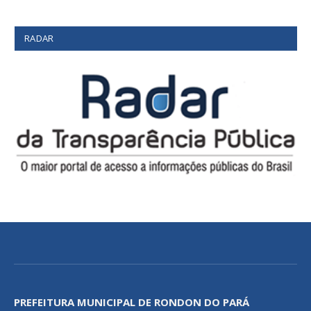
RADAR
PREFEITURA MUNICIPAL DE RONDON DO PARÁ