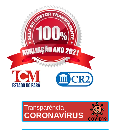
Transparência
CORONAVÍRUS