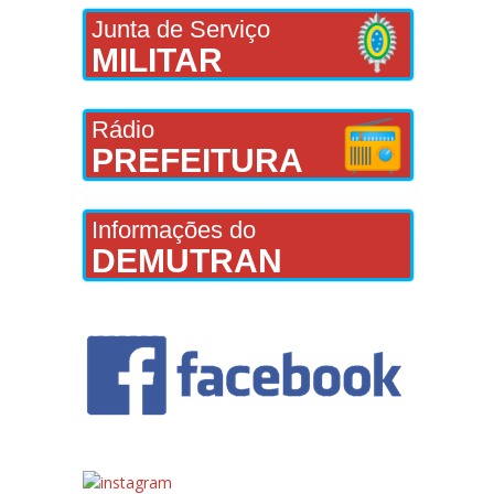
Junta de Serviço
MILITAR
Rádio
PREFEITURA
Informações do
DEMUTRAN