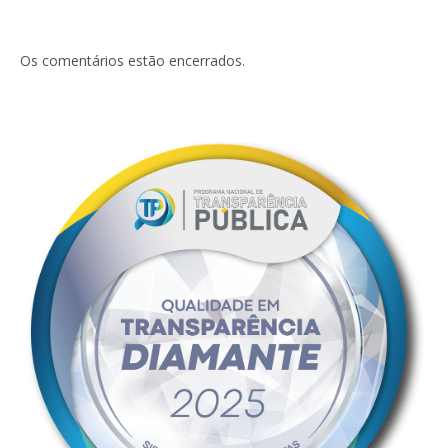
Os comentários estão encerrados.