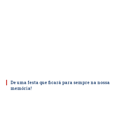
De uma festa que ficará para sempre na nossa
memória!