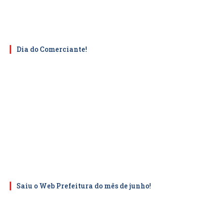
Dia do Comerciante!
Saiu o Web Prefeitura do mês de junho!