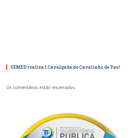
SEMED realiza I Cavalgada do Cavalinho de Pau!
Os comentários estão encerrados.