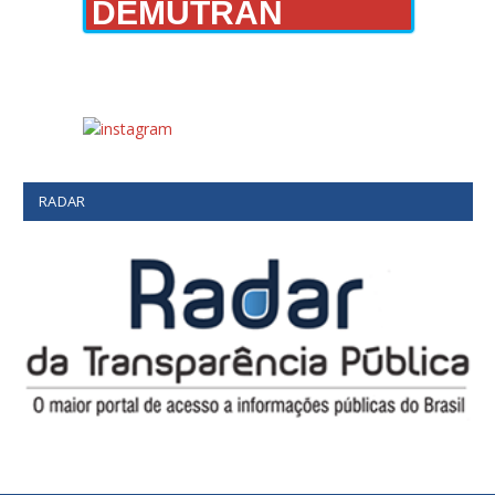
DEMUTRAN
RADAR