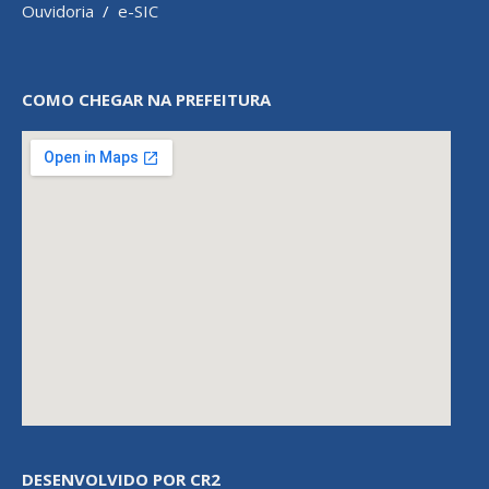
Ouvidoria
/
e-SIC
COMO CHEGAR NA PREFEITURA
DESENVOLVIDO POR CR2