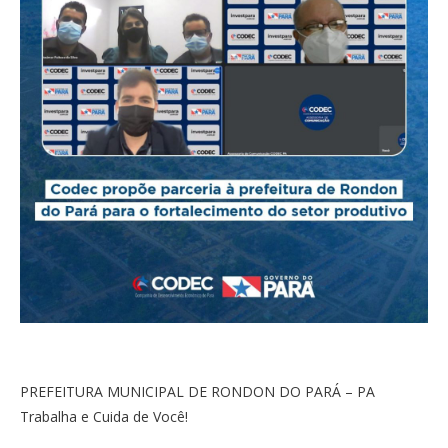
PREFEITURA MUNICIPAL DE RONDON DO PARÁ – PA
Trabalha e Cuida de Você!