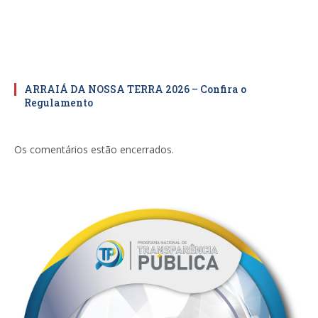
ARRAIÁ DA NOSSA TERRA 2026 – Confira o
Regulamento
Os comentários estão encerrados.