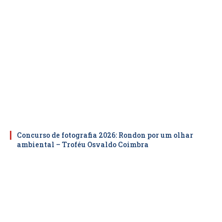
Concurso de fotografia 2026: Rondon por um olhar
ambiental – Troféu Osvaldo Coimbra