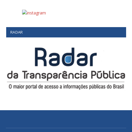
RADAR