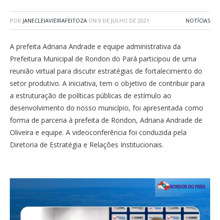
POR
JANECLEIAVIEIRAFEITOZA
ON
9 DE JULHO DE 2021
NOTÍCIAS
A prefeita Adriana Andrade e equipe administrativa da
Prefeitura Municipal de Rondon do Pará participou de uma
reunião virtual para discutir estratégias de fortalecimento do
setor produtivo. A iniciativa, tem o objetivo de contribuir para
a estruturação de políticas públicas de estímulo ao
desenvolvimento do nosso município, foi apresentada como
forma de parceria à prefeita de Rondon, Adriana Andrade de
Oliveira e equipe. A videoconferência foi conduzida pela
Diretoria de Estratégia e Relações Institucionais.