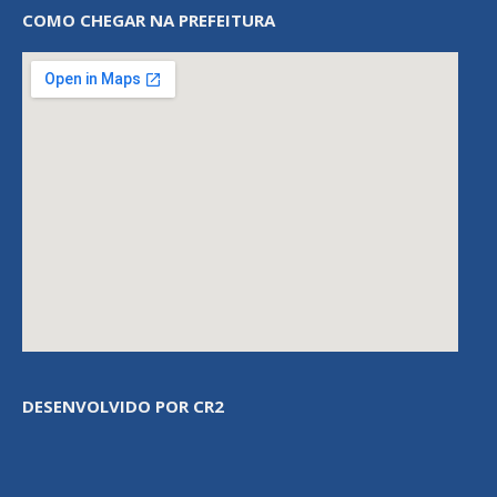
COMO CHEGAR NA PREFEITURA
DESENVOLVIDO POR CR2