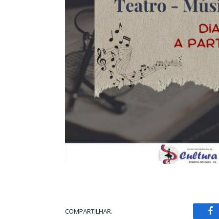
COMPARTILHAR.
Fa