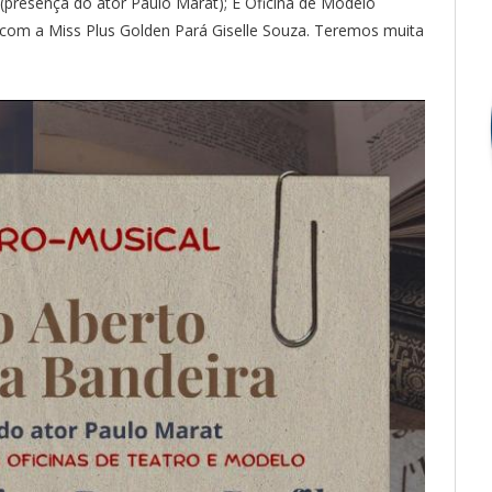
(presença do ator Paulo Marat); E Oficina de Modelo
com a Miss Plus Golden Pará Giselle Souza. Teremos muita