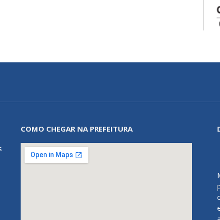
COMO CHEGAR NA PREFEITURA
s