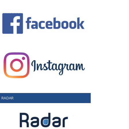
RADAR