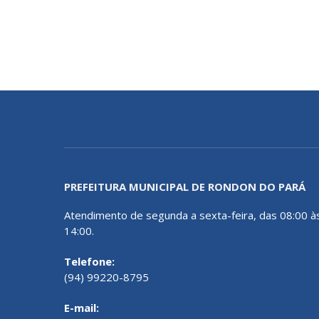
PREFEITURA MUNICIPAL DE RONDON DO PARÁ
Atendimento de segunda a sexta-feira, das 08:00 à
14:00.
Telefone:
(94) 99220-8795
E-mail: