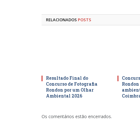
RELACIONADOS
POSTS
Resultado Final do
Concurso
Concurso de Fotografia
Rondon 
Rondon por um Olhar
ambient
Ambiental 2026
Coimbr
Os comentários estão encerrados.