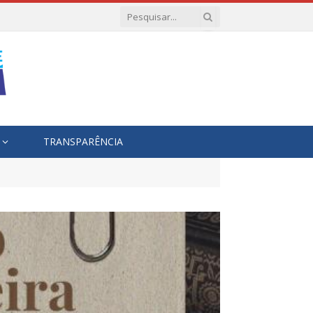
TRANSPARÊNCIA