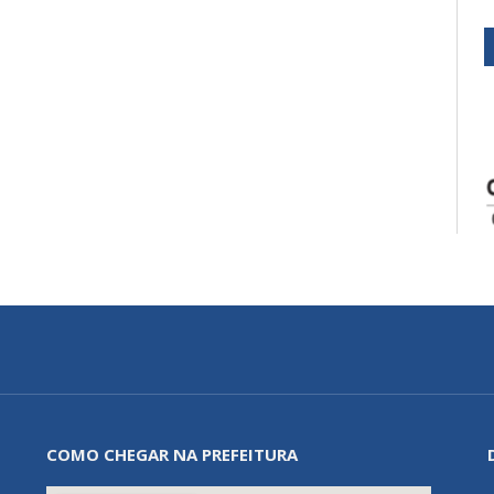
COMO CHEGAR NA PREFEITURA