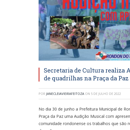
Secretaria de Cultura realiza
de quadrilhas na Praça da Paz
POR
JANECLEIAVIEIRAFEITOZA
ON
5 DE JULHO DE 2022
No dia 30 de junho a Prefeitura Municipal de Ro
Praça da Paz uma Audição Musical com apresent
comunidade rondonense os trabalhos que são re