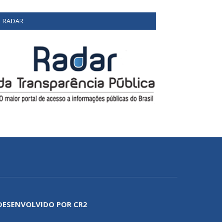
RADAR
DESENVOLVIDO POR CR2