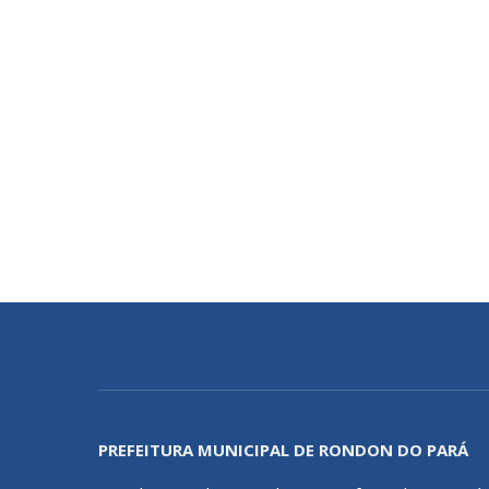
PREFEITURA MUNICIPAL DE RONDON DO PARÁ