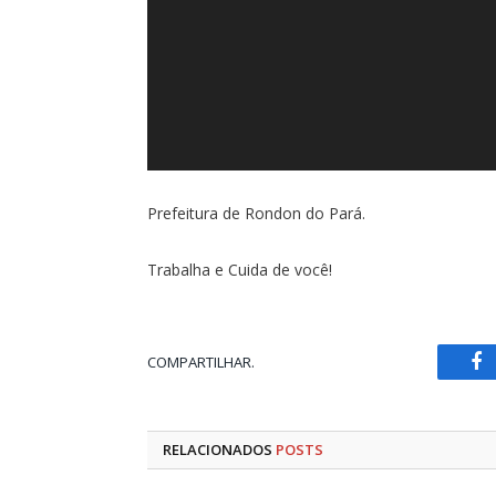
Prefeitura de Rondon do Pará.
Trabalha e Cuida de você!
COMPARTILHAR.
Fa
RELACIONADOS
POSTS