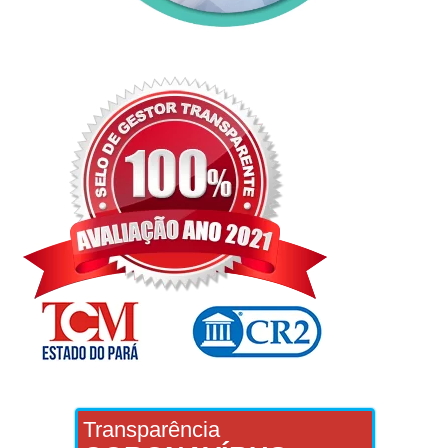
Transparência