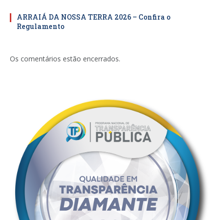
ARRAIÁ DA NOSSA TERRA 2026 – Confira o
Regulamento
Os comentários estão encerrados.