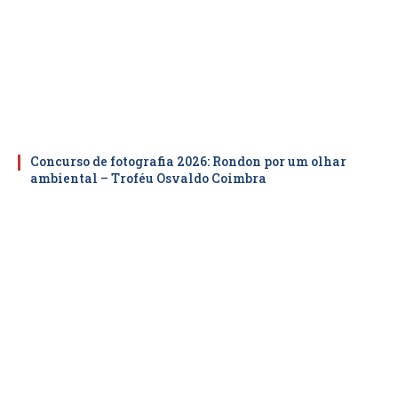
Concurso de fotografia 2026: Rondon por um olhar
ambiental – Troféu Osvaldo Coimbra