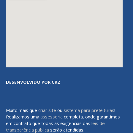
DESENVOLVIDO POR CR2
Muito mais que
criar site
ou
sistema para prefeituras
!
Realizamos uma
assessoria
completa, onde garantimos
em contrato que todas as exigências das
leis de
transparência pública
serão atendidas.