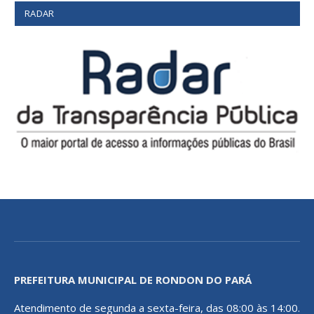
RADAR
PREFEITURA MUNICIPAL DE RONDON DO PARÁ
Atendimento de segunda a sexta-feira, das 08:00 às 14:00.