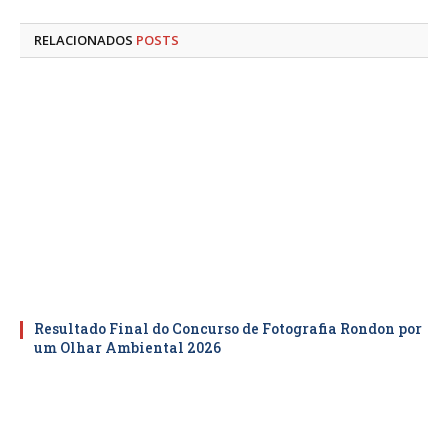
mail
RELACIONADOS
POSTS
Resultado Final do Concurso de Fotografia Rondon por
um Olhar Ambiental 2026