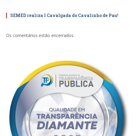
SEMED realiza I Cavalgada do Cavalinho de Pau!
Os comentários estão encerrados.