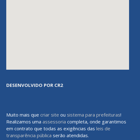
DESENVOLVIDO POR CR2
Muito mais que
criar site
ou
sistema para prefeituras
!
Realizamos uma
assessoria
completa, onde garantimos
em contrato que todas as exigências das
leis de
transparência pública
serão atendidas.