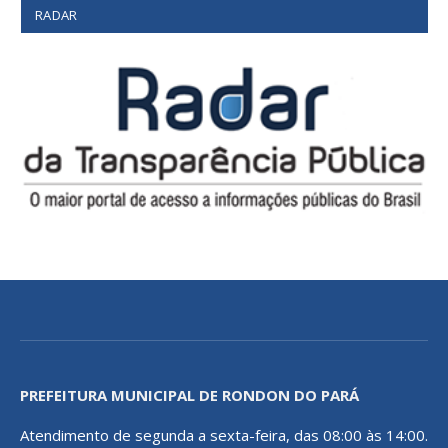
RADAR
PREFEITURA MUNICIPAL DE RONDON DO PARÁ
Atendimento de segunda a sexta-feira, das 08:00 às 14:00.