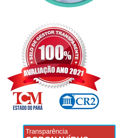
Transparência