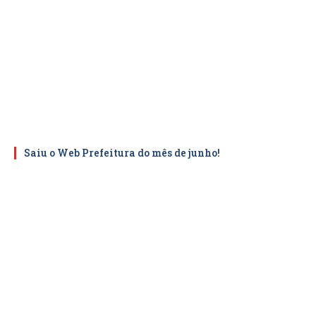
Saiu o Web Prefeitura do mês de junho!