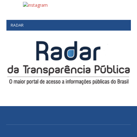
RADAR