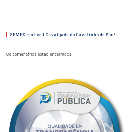
SEMED realiza I Cavalgada do Cavalinho de Pau!
Os comentários estão encerrados.