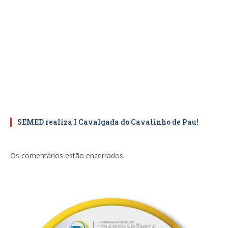
SEMED realiza I Cavalgada do Cavalinho de Pau!
Os comentários estão encerrados.