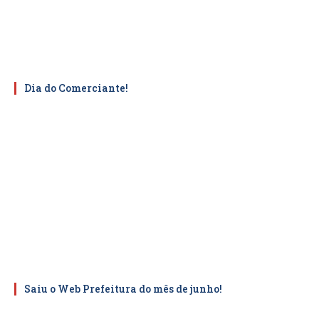
Dia do Comerciante!
Saiu o Web Prefeitura do mês de junho!