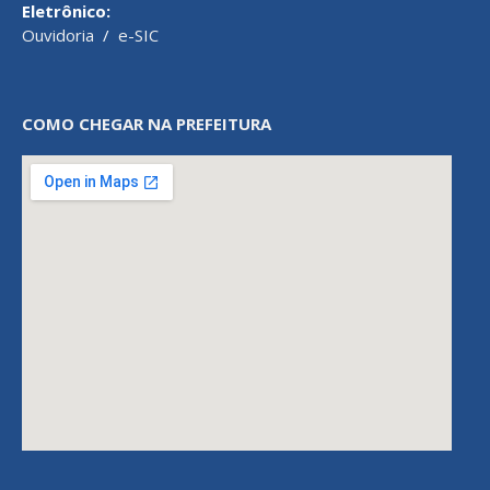
Eletrônico:
Ouvidoria
/
e-SIC
COMO CHEGAR NA PREFEITURA