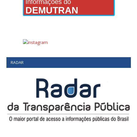
Informações do
DEMUTRAN
RADAR