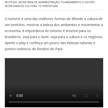
NOTÍCIAS
,
SECRETARIA DE ADMINISTRAÇÃO, PLANEJAMENTO E GESTÃO
,
SECRETARIA DE CULTURA
,
TV PREFEITURA
O turismo é uma das melhores formas de difundir a cultura de
um território, mostrar a beleza dos ambientes e movimentar a
economia. A importância do turismo é enorme para os
brasileiros, seja para o lazer, seja para a cultura e os negócios.
Aperte o play e conheça um pouco das belezas naturais e
pontos turísticos de Rondon do Pará.