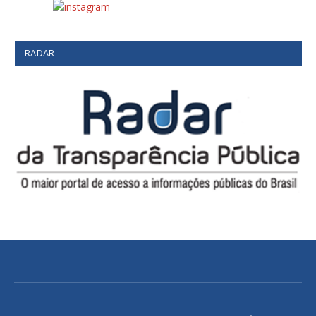
RADAR