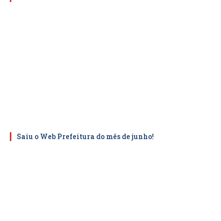
Saiu o Web Prefeitura do mês de junho!