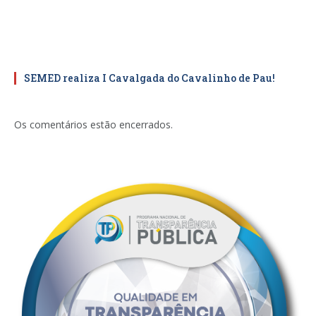
SEMED realiza I Cavalgada do Cavalinho de Pau!
Os comentários estão encerrados.