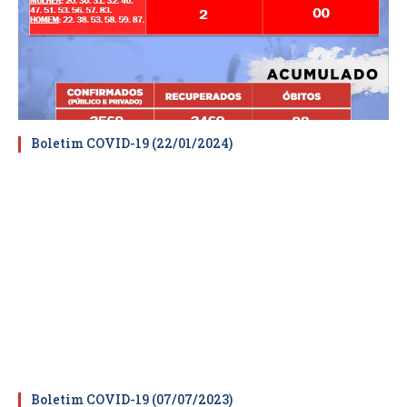
Boletim COVID-19 (22/01/2024)
Boletim COVID-19 (07/07/2023)