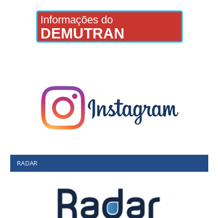
Informações do
DEMUTRAN
RADAR