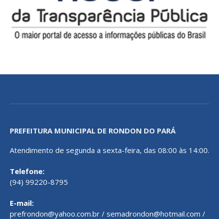
PREFEITURA MUNICIPAL DE RONDON DO PARÁ
Atendimento de segunda a sexta-feira, das 08:00 às 14:00.
Telefone:
(94) 99220-8795
E-mail:
prefrondon@yahoo.com.br / semadrondon@hotmail.com /