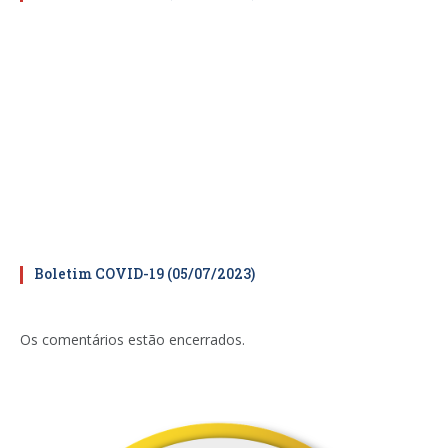
Boletim COVID-19 (05/07/2023)
Os comentários estão encerrados.