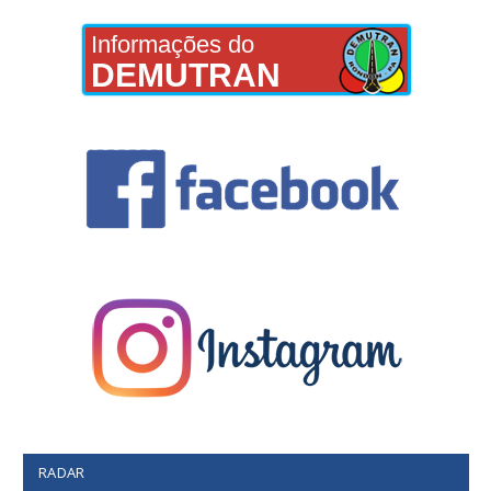
Informações do
DEMUTRAN
RADAR