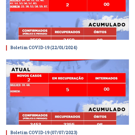
Boletim COVID-19 (22/01/2024)
Boletim COVID-19 (07/07/2023)