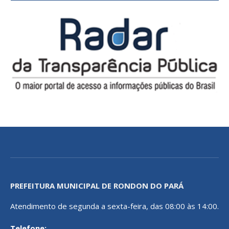
PREFEITURA MUNICIPAL DE RONDON DO PARÁ
Atendimento de segunda a sexta-feira, das 08:00 às 14:00.
Telefone: