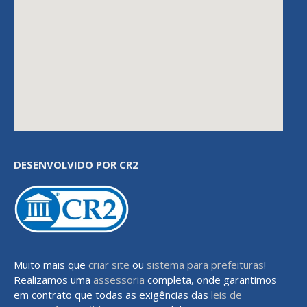
DESENVOLVIDO POR CR2
Muito mais que
criar site
ou
sistema para prefeituras
!
Realizamos uma
assessoria
completa, onde garantimos
em contrato que todas as exigências das
leis de