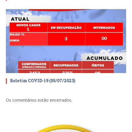
Boletim COVID-19 (05/07/2023)
Os comentários estão encerrados.