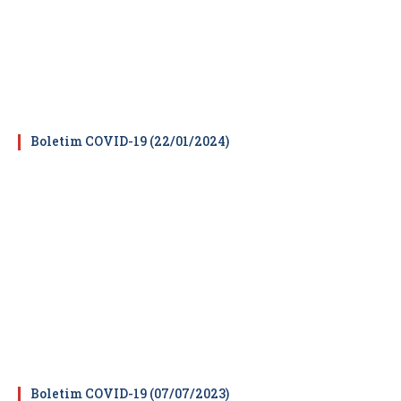
Boletim COVID-19 (22/01/2024)
Boletim COVID-19 (07/07/2023)