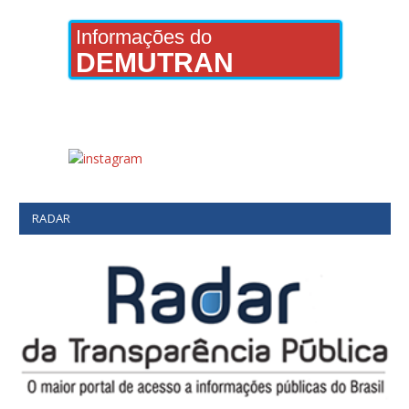
Informações do
DEMUTRAN
RADAR