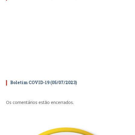
Boletim COVID-19 (05/07/2023)
Os comentários estão encerrados.