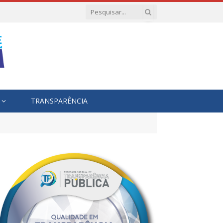
TRANSPARÊNCIA