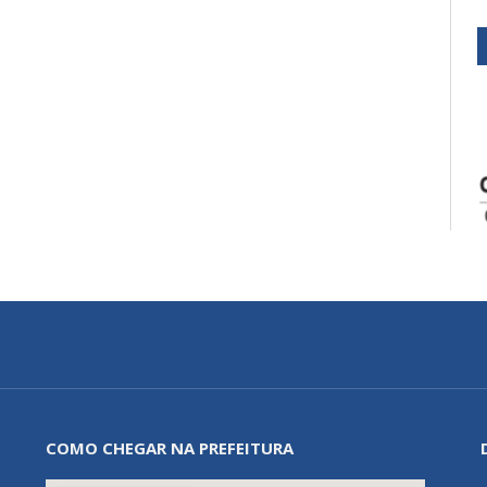
COMO CHEGAR NA PREFEITURA