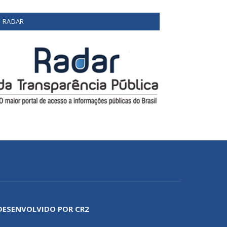
RADAR
DESENVOLVIDO POR CR2