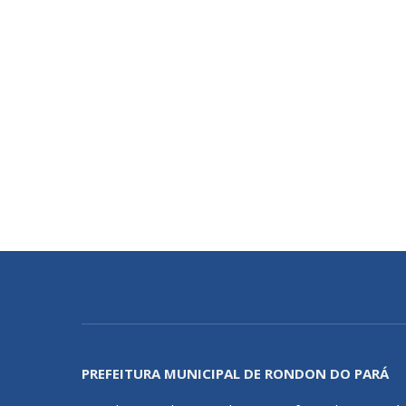
PREFEITURA MUNICIPAL DE RONDON DO PARÁ