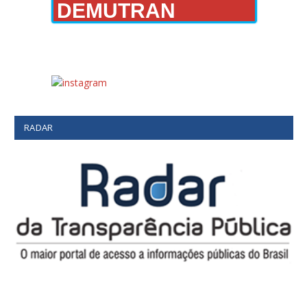
DEMUTRAN
RADAR