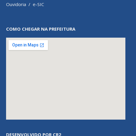
Ouvidoria
/
e-SIC
COMO CHEGAR NA PREFEITURA
DESENVOLVIDO POR CR2