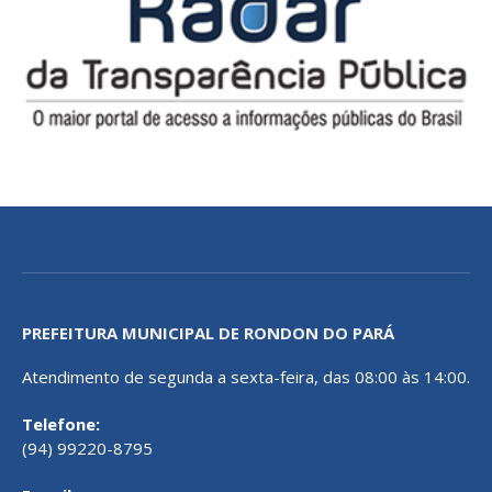
PREFEITURA MUNICIPAL DE RONDON DO PARÁ
Atendimento de segunda a sexta-feira, das 08:00 às 14:00.
Telefone:
(94) 99220-8795