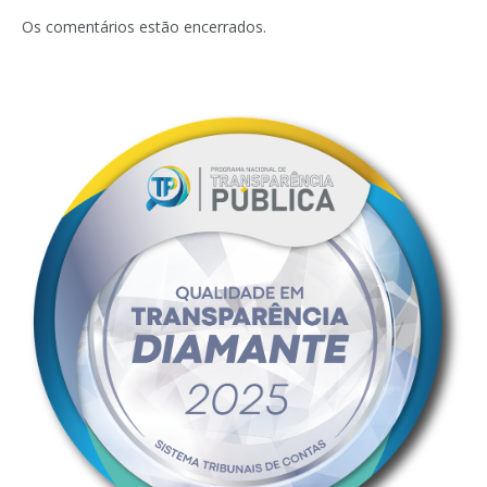
mail
Os comentários estão encerrados.