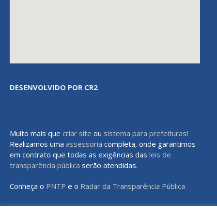
DESENVOLVIDO POR CR2
Muito mais que
criar site
ou
sistema para prefeituras
!
Realizamos uma
assessoria
completa, onde garantimos
em contrato que todas as exigências das
leis de
transparência pública
serão atendidas.
Conheça o
PNTP
e o
Radar da Transparência Pública