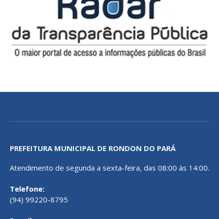
PREFEITURA MUNICIPAL DE RONDON DO PARÁ
Atendimento de segunda a sexta-feira, das 08:00 às 14:00.
Telefone:
(94) 99220-8795