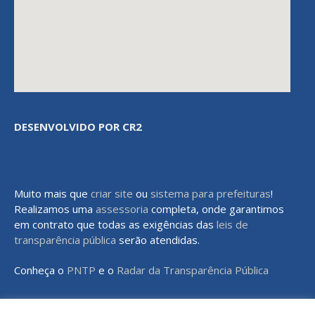
DESENVOLVIDO POR CR2
Muito mais que
criar site
ou
sistema para prefeituras
!
Realizamos uma
assessoria
completa, onde garantimos
em contrato que todas as exigências das
leis de
transparência pública
serão atendidas.
Conheça o
PNTP
e o
Radar da Transparência Pública