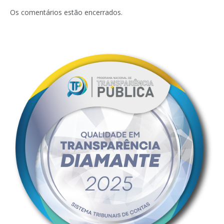
mail
Os comentários estão encerrados.