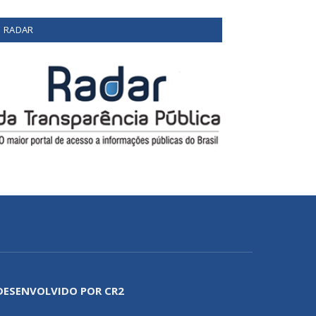
RADAR
DESENVOLVIDO POR CR2