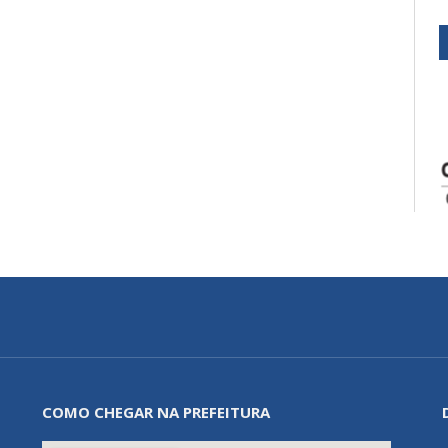
COMO CHEGAR NA PREFEITURA