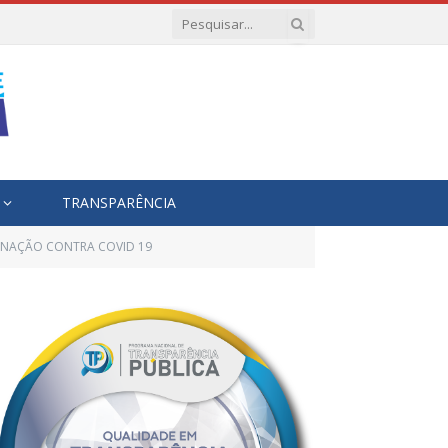
TRANSPARÊNCIA
ACINAÇÃO CONTRA COVID 19