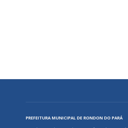
PREFEITURA MUNICIPAL DE RONDON DO PARÁ