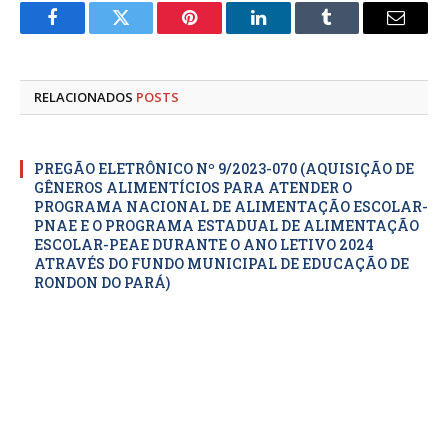
Facebook
Twitter
Pinterest
LinkedIn
Tumblr
E-
mail
RELACIONADOS
POSTS
PREGÃO ELETRÔNICO Nº 9/2023-070 (AQUISIÇÃO DE
GÊNEROS ALIMENTÍCIOS PARA ATENDER O
PROGRAMA NACIONAL DE ALIMENTAÇÃO ESCOLAR-
PNAE E O PROGRAMA ESTADUAL DE ALIMENTAÇÃO
ESCOLAR-PEAE DURANTE O ANO LETIVO 2024
ATRAVÉS DO FUNDO MUNICIPAL DE EDUCAÇÃO DE
RONDON DO PARÁ)