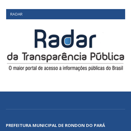
RADAR
PREFEITURA MUNICIPAL DE RONDON DO PARÁ