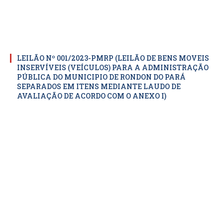
LEILÃO Nº 001/2023-PMRP (LEILÃO DE BENS MOVEIS
INSERVÍVEIS (VEÍCULOS) PARA A ADMINISTRAÇÃO
PÚBLICA DO MUNICIPIO DE RONDON DO PARÁ
SEPARADOS EM ITENS MEDIANTE LAUDO DE
AVALIAÇÃO DE ACORDO COM O ANEXO I)