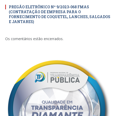
PREGÃO ELETRÔNICO Nº 9/2023-068 FMAS
(CONTRATAÇÃO DE EMPRESA PARA O
FORNECIMENTO DE COQUETEL, LANCHES, SALGADOS
E JANTARES)
Os comentários estão encerrados.