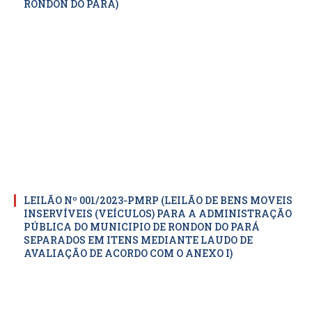
RONDON DO PARÁ)
LEILÃO Nº 001/2023-PMRP (LEILÃO DE BENS MOVEIS
INSERVÍVEIS (VEÍCULOS) PARA A ADMINISTRAÇÃO
PÚBLICA DO MUNICIPIO DE RONDON DO PARÁ
SEPARADOS EM ITENS MEDIANTE LAUDO DE
AVALIAÇÃO DE ACORDO COM O ANEXO I)