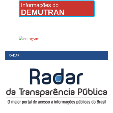
Informações do
DEMUTRAN
RADAR