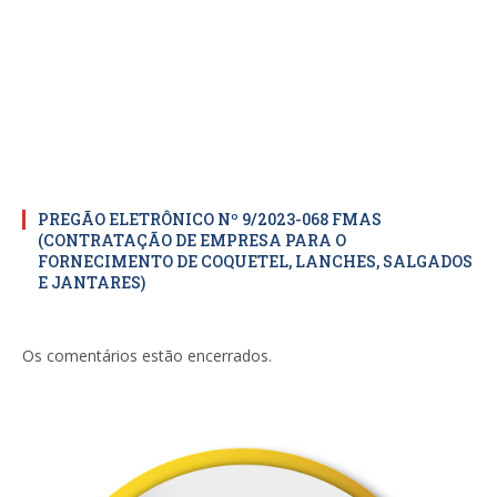
PREGÃO ELETRÔNICO Nº 9/2023-068 FMAS
(CONTRATAÇÃO DE EMPRESA PARA O
FORNECIMENTO DE COQUETEL, LANCHES, SALGADOS
E JANTARES)
Os comentários estão encerrados.