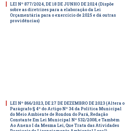
LEI Nº 877/2024, DE 18 DE JUNHO DE 2024 (Dispõe
sobre as diretrizes para a elaboração da Lei
Orçamentária para o exercício de 2025 e dá outras
providências)
LEI Nº 866/2023, DE 27 DE DEZEMBRO DE 2023 (Altera o
Parágrafo § 4º do Artigo Nº 34 da Política Municipal
do Meio Ambiente de Rondon do Pará, Redação
Constante Em Lei Municipal Nº 532/2008, e Também
Ao Anexo I da Mesma Lei, Que Trata das Atividades
Passiveis de Licenciamento Ambiental Local)