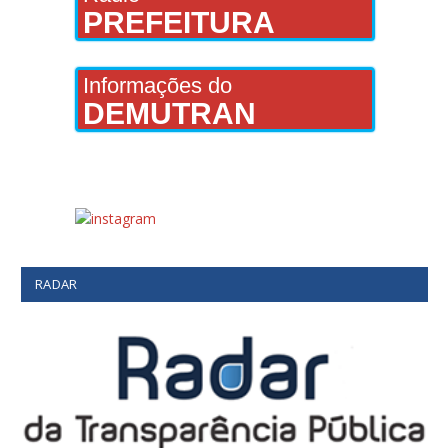
PREFEITURA
Informações do
DEMUTRAN
RADAR