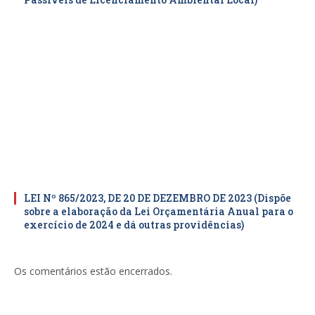
LEI Nº 865/2023, DE 20 DE DEZEMBRO DE 2023 (Dispõe
sobre a elaboração da Lei Orçamentária Anual para o
exercício de 2024 e dá outras providências)
Os comentários estão encerrados.