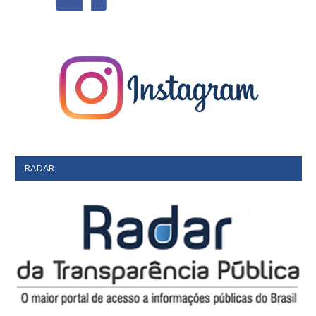
RADAR