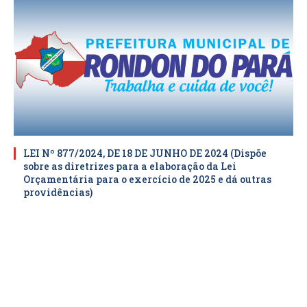
LEI Nº 877/2024, DE 18 DE JUNHO DE 2024 (Dispõe
sobre as diretrizes para a elaboração da Lei
Orçamentária para o exercício de 2025 e dá outras
providências)