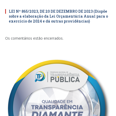
LEI Nº 865/2023, DE 20 DE DEZEMBRO DE 2023 (Dispõe
sobre a elaboração da Lei Orçamentária Anual para o
exercício de 2024 e dá outras providências)
Os comentários estão encerrados.