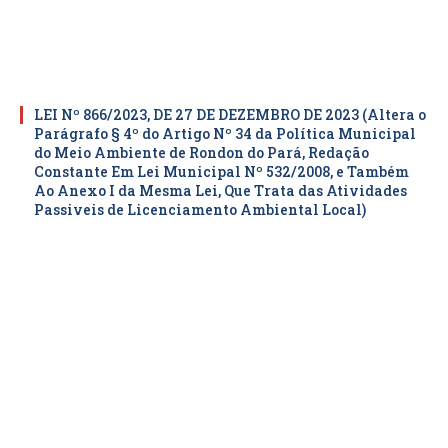
LEI Nº 866/2023, DE 27 DE DEZEMBRO DE 2023 (Altera o
Parágrafo § 4º do Artigo Nº 34 da Política Municipal
do Meio Ambiente de Rondon do Pará, Redação
Constante Em Lei Municipal Nº 532/2008, e Também
Ao Anexo I da Mesma Lei, Que Trata das Atividades
Passiveis de Licenciamento Ambiental Local)