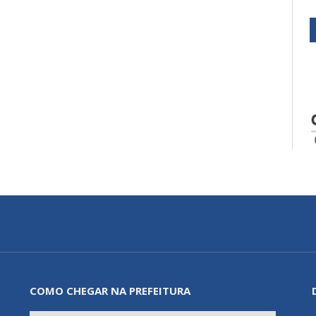
COMO CHEGAR NA PREFEITURA