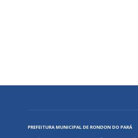
PREFEITURA MUNICIPAL DE RONDON DO PARÁ