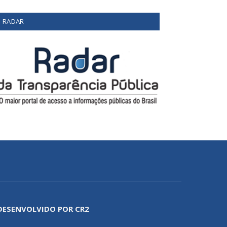
RADAR
DESENVOLVIDO POR CR2