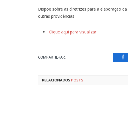
Dispõe sobre as diretrizes para a elaboração da 
outras providências
Clique aqui para visualizar
COMPARTILHAR.
Fa
RELACIONADOS
POSTS