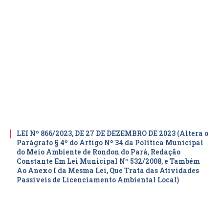
LEI Nº 866/2023, DE 27 DE DEZEMBRO DE 2023 (Altera o
Parágrafo § 4º do Artigo Nº 34 da Política Municipal
do Meio Ambiente de Rondon do Pará, Redação
Constante Em Lei Municipal Nº 532/2008, e Também
Ao Anexo I da Mesma Lei, Que Trata das Atividades
Passiveis de Licenciamento Ambiental Local)