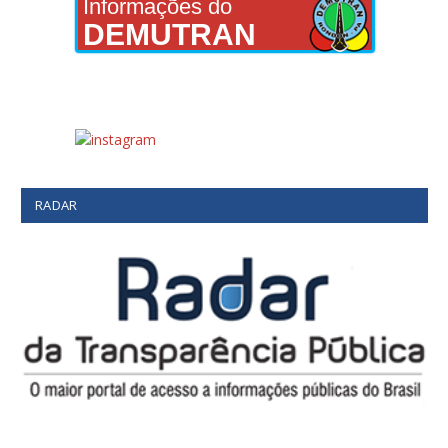
Informações do
DEMUTRAN
RADAR