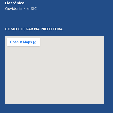
Eletrônico:
Ouvidoria
/
e-SIC
COMO CHEGAR NA PREFEITURA