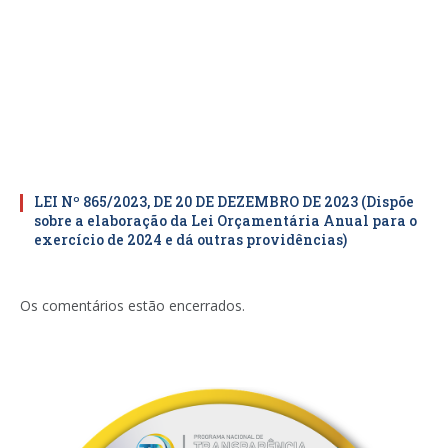
LEI Nº 865/2023, DE 20 DE DEZEMBRO DE 2023 (Dispõe
sobre a elaboração da Lei Orçamentária Anual para o
exercício de 2024 e dá outras providências)
Os comentários estão encerrados.