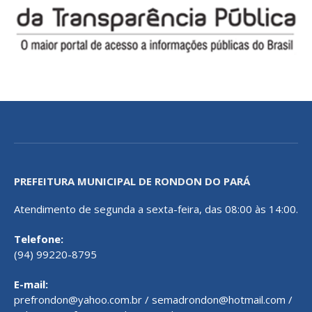
PREFEITURA MUNICIPAL DE RONDON DO PARÁ
Atendimento de segunda a sexta-feira, das 08:00 às 14:00.
Telefone:
(94) 99220-8795
E-mail:
prefrondon@yahoo.com.br / semadrondon@hotmail.com /