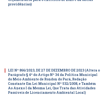
providências)
LEI Nº 866/2023, DE 27 DE DEZEMBRO DE 2023 (Altera o
Parágrafo § 4º do Artigo Nº 34 da Política Municipal
do Meio Ambiente de Rondon do Pará, Redação
Constante Em Lei Municipal Nº 532/2008, e Também
Ao Anexo I da Mesma Lei, Que Trata das Atividades
Passiveis de Licenciamento Ambiental Local)