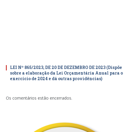
LEI Nº 865/2023, DE 20 DE DEZEMBRO DE 2023 (Dispõe
sobre a elaboração da Lei Orçamentária Anual para o
exercício de 2024 e dá outras providências)
Os comentários estão encerrados.