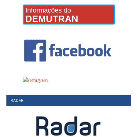
Informações do
DEMUTRAN
RADAR