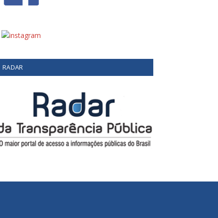
RADAR