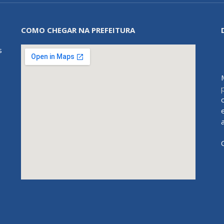
COMO CHEGAR NA PREFEITURA
s