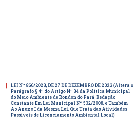
LEI Nº 866/2023, DE 27 DE DEZEMBRO DE 2023 (Altera o
Parágrafo § 4º do Artigo Nº 34 da Política Municipal
do Meio Ambiente de Rondon do Pará, Redação
Constante Em Lei Municipal Nº 532/2008, e Também
Ao Anexo I da Mesma Lei, Que Trata das Atividades
Passiveis de Licenciamento Ambiental Local)