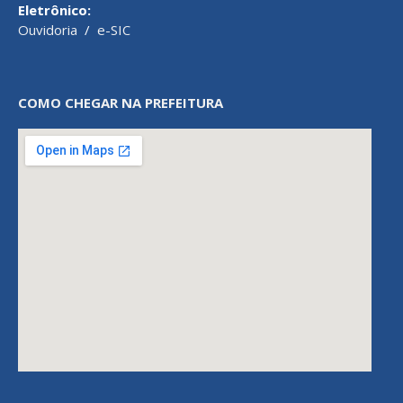
Eletrônico:
Ouvidoria
/
e-SIC
COMO CHEGAR NA PREFEITURA