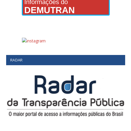
Informações do
DEMUTRAN
RADAR