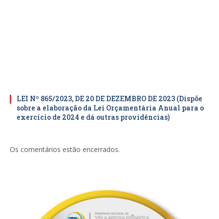
LEI Nº 865/2023, DE 20 DE DEZEMBRO DE 2023 (Dispõe
sobre a elaboração da Lei Orçamentária Anual para o
exercício de 2024 e dá outras providências)
Os comentários estão encerrados.