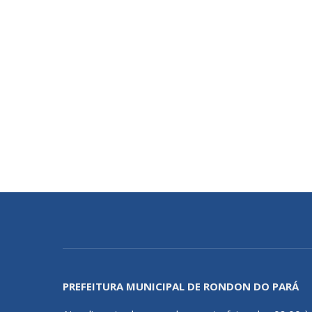
PREFEITURA MUNICIPAL DE RONDON DO PARÁ