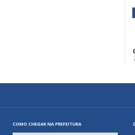
COMO CHEGAR NA PREFEITURA