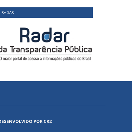
RADAR
DESENVOLVIDO POR CR2