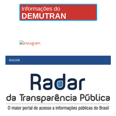
Informações do
DEMUTRAN
RADAR