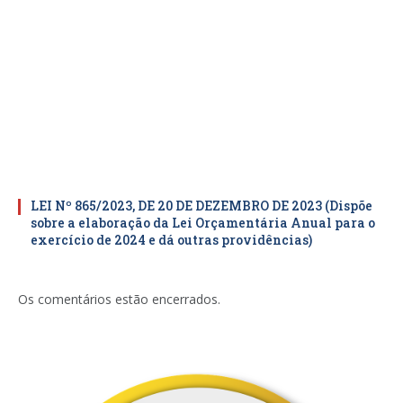
LEI Nº 865/2023, DE 20 DE DEZEMBRO DE 2023 (Dispõe
sobre a elaboração da Lei Orçamentária Anual para o
exercício de 2024 e dá outras providências)
Os comentários estão encerrados.