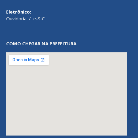
Eletrônico:
Ouvidoria
/
e-SIC
COMO CHEGAR NA PREFEITURA