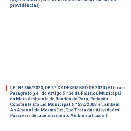
providências)
LEI Nº 866/2023, DE 27 DE DEZEMBRO DE 2023 (Altera o
Parágrafo § 4º do Artigo Nº 34 da Política Municipal
do Meio Ambiente de Rondon do Pará, Redação
Constante Em Lei Municipal Nº 532/2008, e Também
Ao Anexo I da Mesma Lei, Que Trata das Atividades
Passiveis de Licenciamento Ambiental Local)