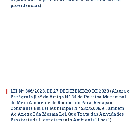
providências)
LEI Nº 866/2023, DE 27 DE DEZEMBRO DE 2023 (Altera o
Parágrafo § 4º do Artigo Nº 34 da Política Municipal
do Meio Ambiente de Rondon do Pará, Redação
Constante Em Lei Municipal Nº 532/2008, e Também
Ao Anexo I da Mesma Lei, Que Trata das Atividades
Passiveis de Licenciamento Ambiental Local)