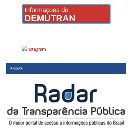
Informações do
DEMUTRAN
RADAR