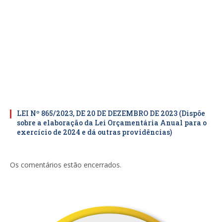
LEI Nº 865/2023, DE 20 DE DEZEMBRO DE 2023 (Dispõe
sobre a elaboração da Lei Orçamentária Anual para o
exercício de 2024 e dá outras providências)
Os comentários estão encerrados.