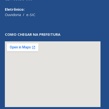
Eletrônico:
Ouvidoria
/
e-SIC
COMO CHEGAR NA PREFEITURA