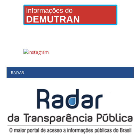
Informações do
DEMUTRAN
RADAR