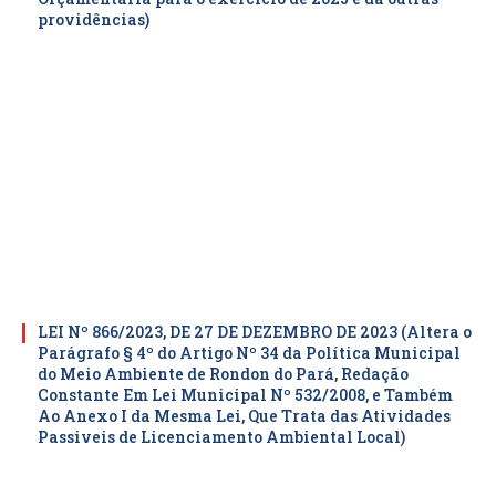
providências)
LEI Nº 866/2023, DE 27 DE DEZEMBRO DE 2023 (Altera o
Parágrafo § 4º do Artigo Nº 34 da Política Municipal
do Meio Ambiente de Rondon do Pará, Redação
Constante Em Lei Municipal Nº 532/2008, e Também
Ao Anexo I da Mesma Lei, Que Trata das Atividades
Passiveis de Licenciamento Ambiental Local)