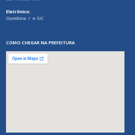
Eletrônico:
Ouvidoria
/
e-SIC
COMO CHEGAR NA PREFEITURA