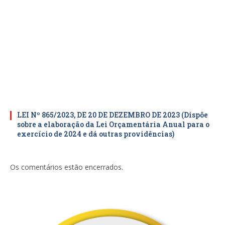
LEI Nº 865/2023, DE 20 DE DEZEMBRO DE 2023 (Dispõe
sobre a elaboração da Lei Orçamentária Anual para o
exercício de 2024 e dá outras providências)
Os comentários estão encerrados.