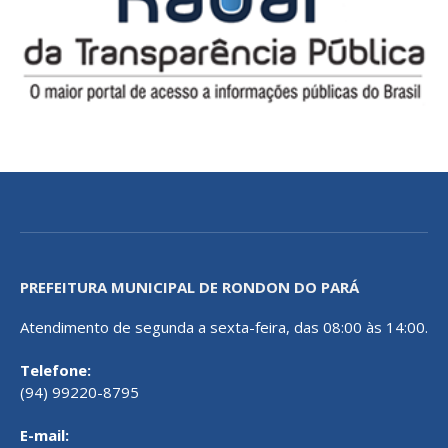
PREFEITURA MUNICIPAL DE RONDON DO PARÁ
Atendimento de segunda a sexta-feira, das 08:00 às 14:00.
Telefone:
(94) 99220-8795
E-mail: