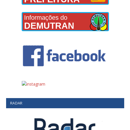
Informações do
DEMUTRAN
RADAR