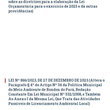
sobre as diretrizes para a elaboração da Lei
Orçamentária para o exercício de 2025 e dá outras
providências)
LEI Nº 866/2023, DE 27 DE DEZEMBRO DE 2023 (Altera o
Parágrafo § 4º do Artigo Nº 34 da Política Municipal
do Meio Ambiente de Rondon do Pará, Redação
Constante Em Lei Municipal Nº 532/2008, e Também
Ao Anexo I da Mesma Lei, Que Trata das Atividades
Passiveis de Licenciamento Ambiental Local)