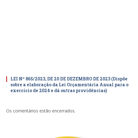
LEI Nº 865/2023, DE 20 DE DEZEMBRO DE 2023 (Dispõe
sobre a elaboração da Lei Orçamentária Anual para o
exercício de 2024 e dá outras providências)
Os comentários estão encerrados.