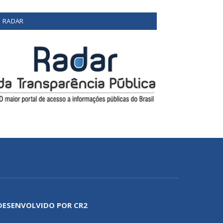
RADAR
DESENVOLVIDO POR CR2