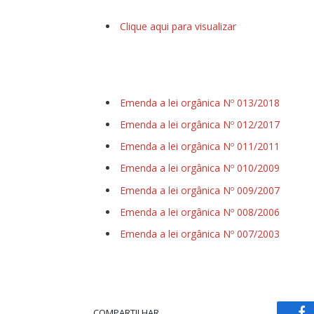
Clique aqui para visualizar
Emenda a lei orgânica Nº 013/2018
Emenda a lei orgânica Nº 012/2017
Emenda a lei orgânica Nº 011/2011
Emenda a lei orgânica Nº 010/2009
Emenda a lei orgânica Nº 009/2007
Emenda a lei orgânica Nº 008/2006
Emenda a lei orgânica Nº 007/2003
COMPARTILHAR.