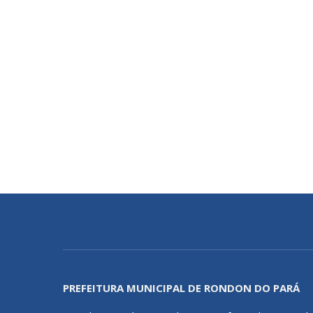
PREFEITURA MUNICIPAL DE RONDON DO PARÁ