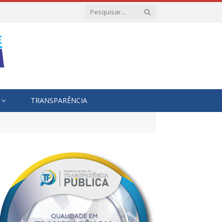
TRANSPARÊNCIA