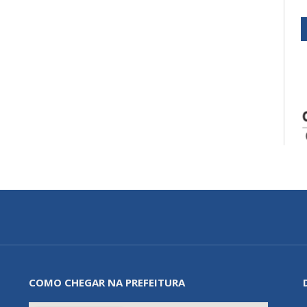
COMO CHEGAR NA PREFEITURA