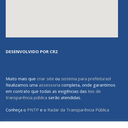
DESENVOLVIDO POR CR2
Muito mais que
criar site
ou
sistema para prefeituras
!
Realizamos uma
assessoria
completa, onde garantimos
em contrato que todas as exigências das
leis de
transparência pública
serão atendidas.
Conheça o
PNTP
e o
Radar da Transparência Pública