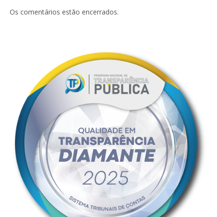
mail
Os comentários estão encerrados.