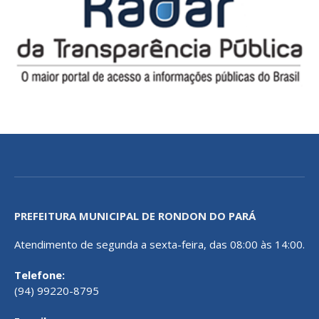
PREFEITURA MUNICIPAL DE RONDON DO PARÁ
Atendimento de segunda a sexta-feira, das 08:00 às 14:00.
Telefone:
(94) 99220-8795