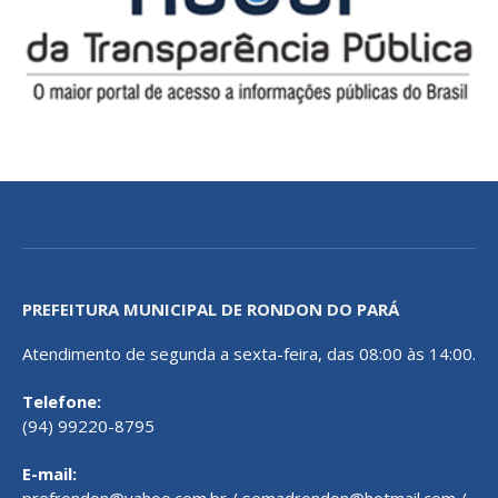
PREFEITURA MUNICIPAL DE RONDON DO PARÁ
Atendimento de segunda a sexta-feira, das 08:00 às 14:00.
Telefone:
(94) 99220-8795
E-mail: