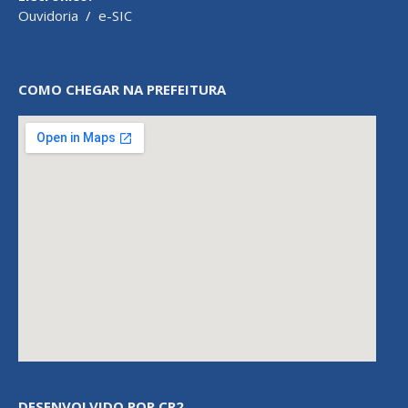
Ouvidoria
/
e-SIC
COMO CHEGAR NA PREFEITURA
DESENVOLVIDO POR CR2