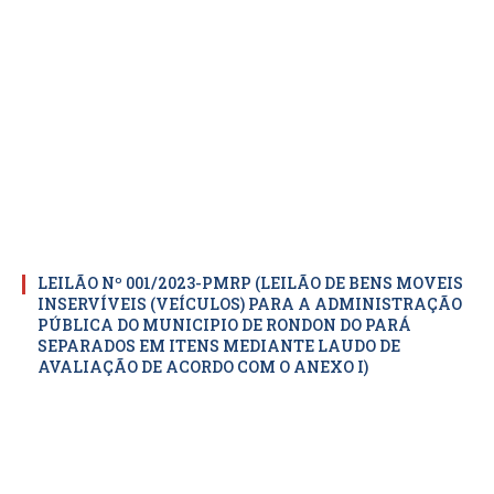
LEILÃO Nº 001/2023-PMRP (LEILÃO DE BENS MOVEIS
INSERVÍVEIS (VEÍCULOS) PARA A ADMINISTRAÇÃO
PÚBLICA DO MUNICIPIO DE RONDON DO PARÁ
SEPARADOS EM ITENS MEDIANTE LAUDO DE
AVALIAÇÃO DE ACORDO COM O ANEXO I)