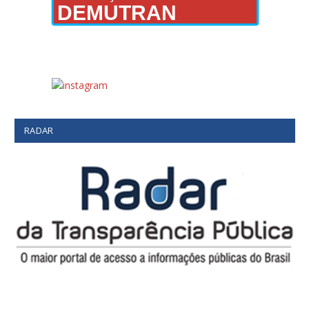
DEMUTRAN
RADAR