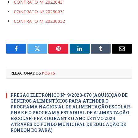
CONTRATO Nº 20220431
CONTRATO Nº 20230031
CONTRATO Nº 20230032
Facebook
Twitter
Pinterest
LinkedIn
Tumblr
E-
mail
RELACIONADOS
POSTS
PREGÃO ELETRÔNICO Nº 9/2023-070 (AQUISIÇÃO DE
GÊNEROS ALIMENTÍCIOS PARA ATENDER O
PROGRAMA NACIONAL DE ALIMENTAÇÃO ESCOLAR-
PNAE E O PROGRAMA ESTADUAL DE ALIMENTAÇÃO
ESCOLAR-PEAE DURANTE O ANO LETIVO 2024
ATRAVÉS DO FUNDO MUNICIPAL DE EDUCAÇÃO DE
RONDON DO PARÁ)