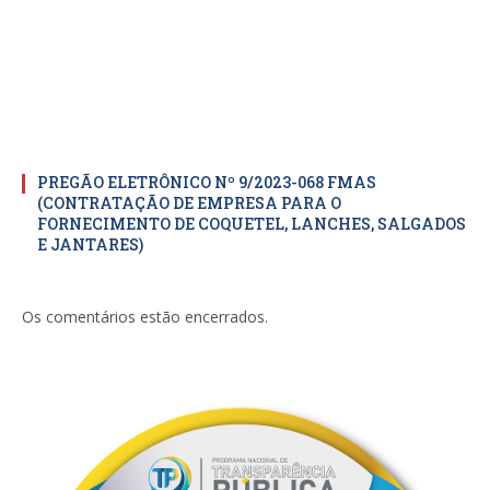
PREGÃO ELETRÔNICO Nº 9/2023-068 FMAS
(CONTRATAÇÃO DE EMPRESA PARA O
FORNECIMENTO DE COQUETEL, LANCHES, SALGADOS
E JANTARES)
Os comentários estão encerrados.