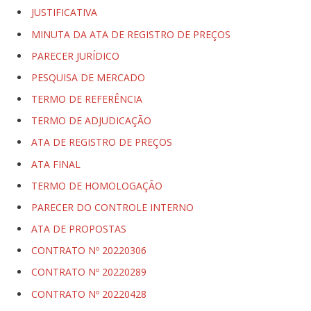
JUSTIFICATIVA
MINUTA DA ATA DE REGISTRO DE PREÇOS
PARECER JURÍDICO
PESQUISA DE MERCADO
TERMO DE REFERÊNCIA
TERMO DE ADJUDICAÇÃO
ATA DE REGISTRO DE PREÇOS
ATA FINAL
TERMO DE HOMOLOGAÇÃO
PARECER DO CONTROLE INTERNO
ATA DE PROPOSTAS
CONTRATO Nº 20220306
CONTRATO Nº 20220289
CONTRATO Nº 20220428