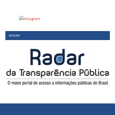
RADAR