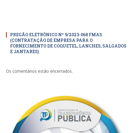
PREGÃO ELETRÔNICO Nº 9/2023-068 FMAS
(CONTRATAÇÃO DE EMPRESA PARA O
FORNECIMENTO DE COQUETEL, LANCHES, SALGADOS
E JANTARES)
Os comentários estão encerrados.