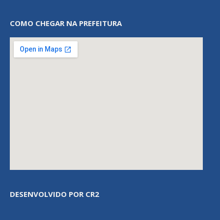
COMO CHEGAR NA PREFEITURA
DESENVOLVIDO POR CR2