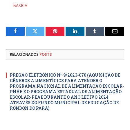
BASICA
Facebook
Twitter
Pinterest
LinkedIn
Tumblr
E-
mail
RELACIONADOS
POSTS
PREGÃO ELETRÔNICO Nº 9/2023-070 (AQUISIÇÃO DE
GÊNEROS ALIMENTÍCIOS PARA ATENDER O
PROGRAMA NACIONAL DE ALIMENTAÇÃO ESCOLAR-
PNAE E O PROGRAMA ESTADUAL DE ALIMENTAÇÃO
ESCOLAR-PEAE DURANTE O ANO LETIVO 2024
ATRAVÉS DO FUNDO MUNICIPAL DE EDUCAÇÃO DE
RONDON DO PARÁ)