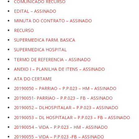
COMUNICADO RECURSO
EDITAL – ASSINADO
MINUTA DO CONTRATO – ASSINADO
RECURSO
SUPERMEDICA FARM. BASICA
SUPERMEDICA HOSPITAL
TERMO DE REFERENCIA – ASSINADO
ANEXO I – PLANILHA DE ITENS – ASSINADO
ATA DO CERTAME
20190050 – PARRIAO – P.P.023 – HM – ASSINADO
20190051- PARRIAO – P.P.023 – FB – ASSINADO
20190052 – DLHOSPITALAR – P.P.023 – ASSINADO
20190053 – DL HOSPITALAR – P.P.023 – FB – ASSINADO
20190054 – VIDA – P.P.023 – HM – ASSINADO
20190055 – VIDA – P.P.023 -FB – ASSINADO