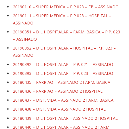
20190110 – SUPER MEDICA – P.P.023 – FB – ASSINADO
20190111 – SUPER MEDICA – P.P.023 – HOSPITAL –
ASSINADO
20190351 – D L HOSPITALAR – FARM. BASICA – P.P. 023
– ASSINADO
20190352 – D L HOSPITALAR – HOSPITAL – P.P. 023 –
ASSINADO
20190392 – D L HOSPITALAR – P.P. 021 – ASSINADO
20190393 – D L HOSPITALAR – P.P. 023 – ASSINADO
20180435 – PARRIAO – ASSINADO 2 FARM. BASICA
20180436 – PARRIAO – ASSINADO 2 HOSPITAL
20180437 – DIST. VIDA – ASSINADO 2 FARM. BASICA
20180438 – DIST. VIDA – ASSINADO 2 HOSPITAL
20180439 – D L HOSPITALAR – ASSINADO 2 HOSPITAL
20180440 – D L HOSPITALAR – ASSINADO 2 FARM.