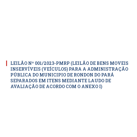
LEILÃO Nº 001/2023-PMRP (LEILÃO DE BENS MOVEIS
INSERVÍVEIS (VEÍCULOS) PARA A ADMINISTRAÇÃO
PÚBLICA DO MUNICIPIO DE RONDON DO PARÁ
SEPARADOS EM ITENS MEDIANTE LAUDO DE
AVALIAÇÃO DE ACORDO COM O ANEXO I)