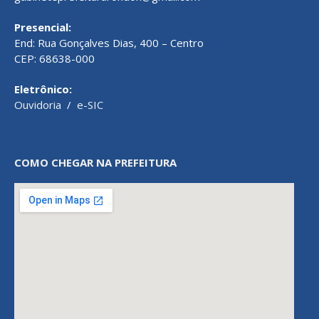
Presencial:
End: Rua Gonçalves Dias, 400 – Centro
CEP: 68638-000
Eletrônico:
Ouvidoria
/
e-SIC
COMO CHEGAR NA PREFEITURA